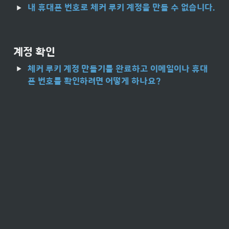
내 휴대폰 번호로 체커 루키 계정을 만들 수 없습니다.
계정 확인
체커 루키 계정 만들기를 완료하고 이메일이나 휴대
폰 번호를 확인하려면 어떻게 하나요?