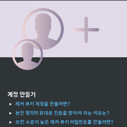
계정 만들기
체커 루키 계정을 만들려면?
본인 명의의 휴대폰 인증을 받아야 하는 이유는?
보안 수준이 높은 체커 루키 비밀번호를 만들려면?