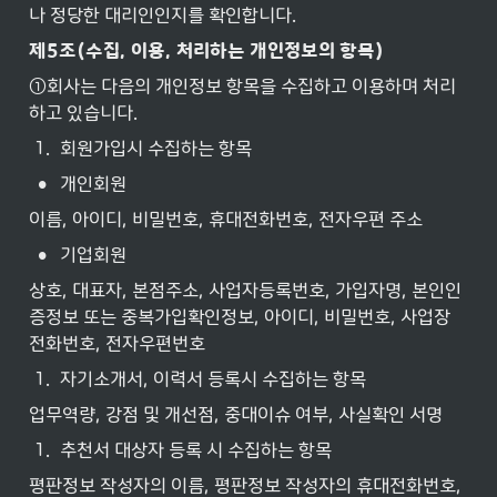
나 정당한 대리인인지를 확인합니다.
제5조(수집, 이용, 처리하는
개인정보의
항목)
①회사는 다음의 개인정보 항목을 수집하고 이용하며 처리
하고 있습니다.
1
.
회원가입시 수집하는 항목
•
개인회원
이름, 아이디, 비밀번호, 휴대전화번호, 전자우편 주소
•
기업회원
상호, 대표자, 본점주소, 사업자등록번호, 가입자명, 본인인
증정보 또는 중복가입확인정보, 아이디, 비밀번호, 사업장 
전화번호, 전자우편번호
1
.
자기소개서, 이력서 등록시 수집하는 항목
업무역량, 강점 및 개선점, 중대이슈 여부, 사실확인 서명
1
.
추천서 대상자 등록 시 수집하는 항목
평판정보 작성자의 이름, 평판정보 작성자의 휴대전화번호, 