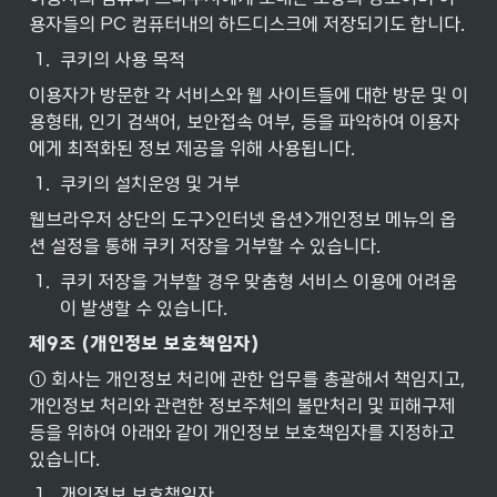
용자들의 PC 컴퓨터내의 하드디스크에 저장되기도 합니다.
1
.
쿠키의 사용 목적
이용자가 방문한 각 서비스와 웹 사이트들에 대한 방문 및 이
용형태, 인기 검색어, 보안접속 여부, 등을 파악하여 이용자
에게 최적화된 정보 제공을 위해 사용됩니다.
1
.
쿠키의 설치운영 및 거부
웹브라우저 상단의 도구>인터넷 옵션>개인정보 메뉴의 옵
션 설정을 통해 쿠키 저장을 거부할 수 있습니다.
1
.
쿠키 저장을 거부할 경우 맞춤형 서비스 이용에 어려움
이 발생할 수 있습니다.
제9조 (개인정보
보호책임자)
① 회사는 개인정보 처리에 관한 업무를 총괄해서 책임지고, 
개인정보 처리와 관련한 정보주체의 불만처리 및 피해구제 
등을 위하여 아래와 같이 개인정보 보호책임자를 지정하고 
있습니다.
1
.
개인정보 보호책임자