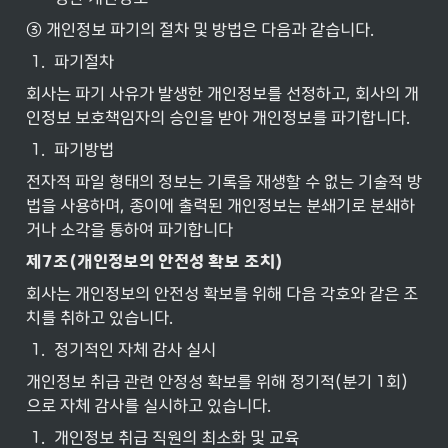
③ 개인정보 파기의 절차 및 방법은 다음과 같습니다.
1
.
파기절차
회사는 파기 사유가 발생한 개인정보를 선정하고, 회사의 개
인정보 보호책임자의 승인을 받아 개인정보를 파기합니다.
1
.
파기방법
전자적 파일 형태의 정보는 기록을 재생할 수 없는 기술적 방
법을 사용하며, 종이에 출력된 개인정보는 분쇄기로 분쇄하
거나 소각을 통하여 파기합니다
제7조(개인정보의
안전성
확보
조치)
회사는 개인정보의 안전성 확보를 위해 다음 각호와 같은 조
치를 취하고 있습니다.
1
.
정기적인 자체 감사 실시
개인정보 취급 관련 안정성 확보를 위해 정기적(분기 1회)
으로 자체 감사를 실시하고 있습니다.
1
.
개인정보 취급 직원의 최소화 및 교육