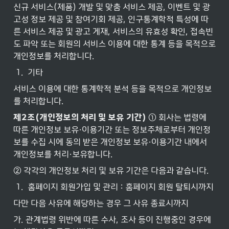
신규 서비스(제품) 개발 및 맞춤 서비스 제공, 이벤트 및 광
고성 정보 제공 및 참여기회 제공, 인구통계학적 특성에 따
른 서비스 제공 및 광고 게재, 서비스의 유효성 확인, 접속빈
도 파악 또는 회원의 서비스 이용에 대한 통계 등을 목적으로 
개인정보를 처리합니다.
1
.
기타
서비스 이용에 대한 통계학적 분석 등을 목적으로 개인정보
를 처리합니다.
제2조(개인정보의
처리
및
보유
기간) 
① 회사는 법령에 
따른 개인정보 보유·이용기간 또는 정보주체로부터 개인정
보를 수집 시에 동의 받은 개인정보 보유·이용기간 내에서 
개인정보를 처리·보유합니다.
② 각각의 개인정보 처리 및 보유 기간은 다음과 같습니다.
1
.
홈페이지 회원가입 및 관리 : 홈페이지 회원 탈퇴시까지
다만 다음 사유에 해당하는 경우 그 사유 종료시까지
가. 관계법령 위반에 따른 수사, 조사 등이 진행중인 경우에