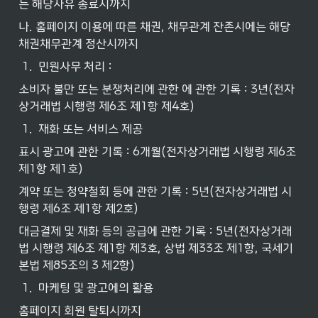
는 해당사유 종료시까지
나. 홈페이지 이용에 따른 채권, 채무관계 잔존시에는 해당 
채권채무관계 정산시까지
1
.
민원사무 처리 :
소비자 불만 또는 분쟁처리에 관한 에 관한 기록 : 3년(전자
상거래법 시행령 제6조 제1항 제4호)
1
.
재화 또는 서비스 제공
표시 광고에 관한 기록 : 6개월(전자상거래법 시행령 제6조 
제1항 제1호)
계약 또는 청약철회 등에 관한 기록 : 5년(전자상거래법 시
행령 제6조 제1항 제2호)
대금결제 및 재화 등의 공급에 관한 기록 : 5년(전자상거래
법 시행령 제6조 제1항 제3호, 상법 제33조 제1항, 국세기
본법 제85조의 3 제2항)
1
.
마케팅 및 광고에의 활용
홈페이지 회원 탈퇴시까지