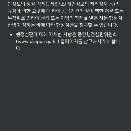
인정보의 정정·삭제), 제37조(개인정보의 처리정지 등)의 
규정에 의한 요구에 대 하여 공공기관의 장이 행한 처분 또는 
부작위로 인하여 권리 또는 이익의 침해를 받은 자는 행정심
판법이 정하는 바에 따라 행정심판을 청구할 수 있습니다.
•
행정심판에 대해 자세한 사항은 중앙행정심판위원회
(www.simpan.go.kr) 홈페이지를 참고하시기 바랍니
다.