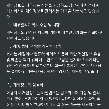
개인정보를 취급하는 직원을 지정하고 담당자에 한정시켜 
최소화하여 개인정보를 관리하는 대책을 시행하고 있습니
다.
1
.
내부관리계획의 수립 및 시행
개인정보의 안전한 처리를 위하여 내부관리계획을 수립하고 
시행하고 있습니다.
1
.
해킹 등에 대비한 기술적 대책
회사는 해킹이나 컴퓨터 바이러스 등에 의한 개인정보 유출 
및 훼손을 막기 위하여 보안프로그램을 설치하고 주기적인 
갱신·점검을 하며 외부로부터 접근이 통제된 구역에 시스템
을 설치하고 기술적/물리적으로 감시 및 차단하고 있습니
다.
1
.
개인정보의 암호화
이용자의 개인정보는 비밀번호는 암호화되어 저장 및 관리
되고 있어, 본인만이 알 수 있으며 중요한 데이터는 파일 및 
전송 데이터를 암호화하거나 파일 잠금 기능을 사용하는 등