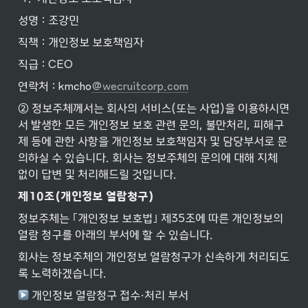
성명 : 조강민
직책 : 개인정보 보호책임자
직급 : CEO
연락처 : kmcho
@wecruitcorp.com
② 정보주체께서는 회사의 서비스(또는 사업)을 이용하시면
서 발생한 모든 개인정보 보호 관련 문의, 불만처리, 피해구
제 등에 관한 사항을 개인정보 보호책임자 및 담당부서로 문
의하실 수 있습니다. 회사는 정보주체의 문의에 대해 지체 
없이 답변 및 처리해드릴 것입니다.
제10조(개인정보
열람청구)
정보주체는 ｢개인정보 보호법｣ 제35조에 따른 개인정보의 
열람 청구를 아래의 부서에 할 수 있습니다.
회사는 정보주체의 개인정보 열람청구가 신속하게 처리되도
록 노력하겠습니다.
 개인정보 열람청구 접수·처리 부서