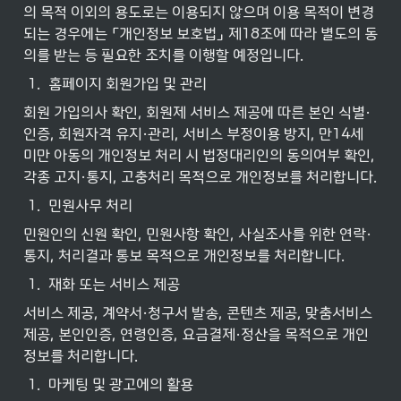
의 목적 이외의 용도로는 이용되지 않으며 이용 목적이 변경
되는 경우에는 「개인정보 보호법」 제18조에 따라 별도의 동
의를 받는 등 필요한 조치를 이행할 예정입니다.
1
.
홈페이지 회원가입 및 관리
회원 가입의사 확인, 회원제 서비스 제공에 따른 본인 식별·
인증, 회원자격 유지·관리, 서비스 부정이용 방지, 만14세 
미만 아동의 개인정보 처리 시 법정대리인의 동의여부 확인, 
각종 고지·통지, 고충처리 목적으로 개인정보를 처리합니다.
1
.
민원사무 처리
민원인의 신원 확인, 민원사항 확인, 사실조사를 위한 연락·
통지, 처리결과 통보 목적으로 개인정보를 처리합니다.
1
.
재화 또는 서비스 제공
서비스 제공, 계약서·청구서 발송, 콘텐츠 제공, 맞춤서비스 
제공, 본인인증, 연령인증, 요금결제·정산을 목적으로 개인
정보를 처리합니다.
1
.
마케팅 및 광고에의 활용