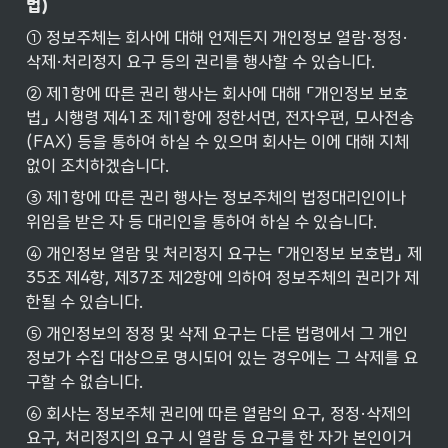
법)
① 정보주체는 회사에 대해 언제든지 개인정보 열람·정정·
삭제·처리정지 요구 등의 권리를 행사할 수 있습니다.
② 제1항에 따른 권리 행사는 회사에 대해 「개인정보 보호
법」 시행령 제41조 제1항에 정한서면, 전자우편, 모사전송
(FAX) 등을 통하여 하실 수 있으며 회사는 이에 대해 지체 
없이 조치하겠습니다.
③ 제1항에 따른 권리 행사는 정보주체의 법정대리인이나 
위임을 받은 자 등 대리인을 통하여 하실 수 있습니다.
④ 개인정보 열람 및 처리정지 요구는 「개인정보 보호법」 제
35조 제4항, 제37조 제2항에 의하여 정보주체의 권리가 제
한될 수 있습니다.
⑤ 개인정보의 정정 및 삭제 요구는 다른 법령에서 그 개인
정보가 수집 대상으로 명시되어 있는 경우에는 그 삭제를 요
구할 수 없습니다.
⑥ 회사는 정보주체 권리에 따른 열람의 요구, 정정·삭제의 
요구, 처리정지의 요구 시 열람 등 요구를 한 자가 본인이거