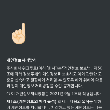
☝🏻
개인정보처리방침
주식회사 위크루트(이하 '회사')는「개인정보 보호법」 제30
조에 따라 정보주체의 개인정보를 보호하고 이와 관련한 고
충을 신속하고 원활하게 처리할 수 있도록 하기 위하여 다음
과 같이 개인정보 처리방침을 수립·공개합니다.
○ 이 개인정보처리방침은 2021년 9월 1부터 적용됩니다.
제1조(개인정보의
처리
목적) 
회사는 다음의 목적을 위하
여 개인정보를 처리합니다. 처리하고 있는 개인정보는 다음