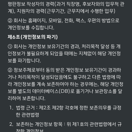
평판정보 작성자의 경력(과거 직장명, 후보자와의 업무적 관
계), 지원자의 경력(근무기간, 근무지에서 수행한 업무)
② 회사는 홈페이지, 모바일, 전화, 팩스, 우편의 방법으로 
개인정보를 수집합니다.
제6조(개인정보의
파기)
① 회사는 개인정보 보유기간의 경과, 처리목적 달성 등 개
인정보가 불필요하게 되었을 때에는 지체없이 해당 개인정
보를 파기합니다.
② 정보주체로부터 동의 받은 개인정보 보유기간이 경과하
거나 처리목적이 달성되었음에도 불구하고 다른 법령에 따
라 개인정보를 계속 보존하여야 하는 경우에는, 해당 개인정
보를 별도의 데이터베이스(DB)로 옮기거나 보관장소를 달
리하여 보존합니다.
1
.
법령 근거 : 제2조 제2항 각호에 정한 보존의무를 규정
한 관련법령
2
.
보존하는 개인정보 항목 : 위 제1호의 관련법령에서 규
정한 개인정보