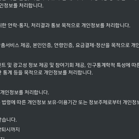
개인정보를 처리합니다.
위한 연락·통지, 처리결과 통보 목적으로 개인정보를 처리합니다.
 맞춤서비스 제공, 본인인증, 연령인증, 요금결제·정산을 목적으로 
벤트 및 광고성 정보 제공 및 참여기회 제공, 인구통계학적 특성에 따
한 통계 등을 목적으로 개인정보를 처리합니다.
 개인정보를 처리합니다.
 법령에 따른 개인정보 보유·이용기간 또는 정보주체로부터 개인정보
같습니다.
 탈퇴시까지