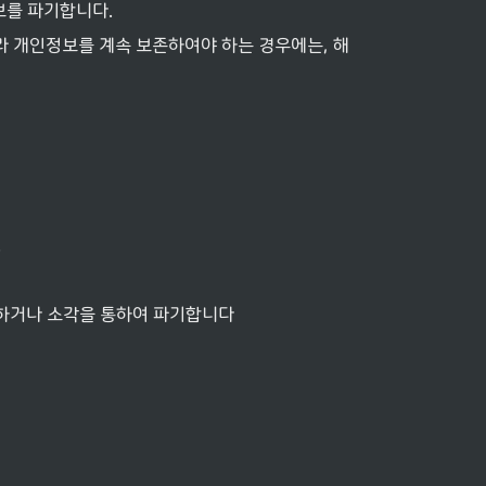
보를 파기합니다.
 개인정보를 계속 보존하여야 하는 경우에는, 해
.
쇄하거나 소각을 통하여 파기합니다