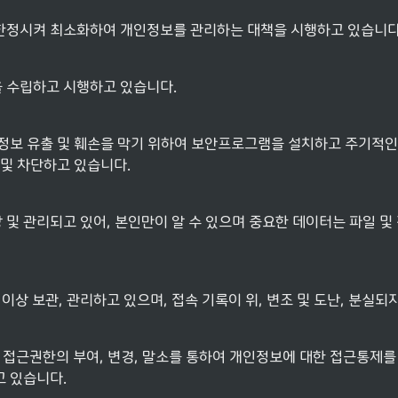
한정시켜 최소화하여 개인정보를 관리하는 대책을 시행하고 있습니다
 수립하고 시행하고 있습니다.
정보 유출 및 훼손을 막기 위하여 보안프로그램을 설치하고 주기적인
및 차단하고 있습니다.
및 관리되고 있어, 본인만이 알 수 있으며 중요한 데이터는 파일 및
상 보관, 관리하고 있으며, 접속 기록이 위, 변조 및 도난, 분실
접근권한의 부여, 변경, 말소를 통하여 개인정보에 대한 접근통제를
고 있습니다.