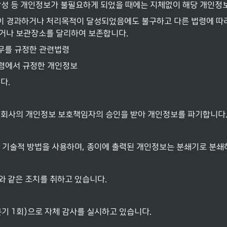
달성 등 개인정보가 불필요하게 되었을 때에는 지체없이 해당 개인정
이 경과하거나 처리목적이 달성되었음에도 불구하고 다른 법령에 따라
기거나 보관장소를 달리하여 보존합니다.
의무를 규정한 관련법령
법령에서 규정한 개인정보
다.
 회사의 개인정보 보호책임자의 승인을 받아 개인정보를 파기합니다
는 기술적 방법을 사용하며, 종이에 출력된 개인정보는 분쇄기로 분
와 같은 조치를 취하고 있습니다.
기 1회)으로 자체 감사를 실시하고 있습니다.