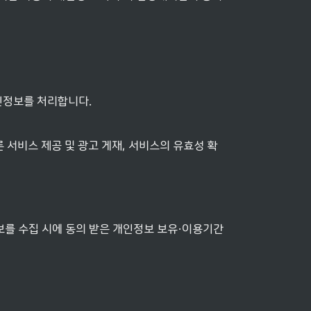
개인정보를 처리합니다.
른 서비스 제공 및 광고 게재, 서비스의 유효성 확
를 수집 시에 동의 받은 개인정보 보유·이용기간 