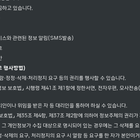
공하고 있습니다.
)
비스와 관련된 정보 알림(SMS발송)
호
안
그
행사방법
)
람·정정·삭제·처리정지 요구 등의 권리를 행사할 수 있습니다.
보 보호법」 시행령 제41조 제1항에 정한서면, 전자우편, 모사전송(
인이나 위임을 받은 자 등 대리인을 통하여 하실 수 있습니다.
보호법」 제35조 제4항, 제37조 제2항에 의하여 정보주체의 권리가
 그 개인정보가 수집 대상으로 명시되어 있는 경우에는 그 삭제를 요
정·삭제의 요구, 처리정지의 요구 시 열람 등 요구를 한 자가 본인