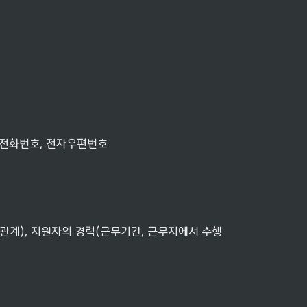
 전화번호, 전자우편번호
관계), 지원자의 경력(근무기간, 근무지에서 수행