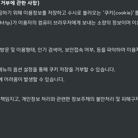
거부에
관한
사항
)
기 위해 이용정보를 저장하고 수시로 불러오는 ‘쿠키(cookie)’
http)가 이용자의 컴퓨터 브라우저에게 보내는 소량의 정보이며 
방문 및 이용형태, 인기 검색어, 보안접속 여부, 등을 파악하여 이
뉴의 옵션 설정을 통해 쿠키 저장을 거부할 수 있습니다.
에 어려움이 발생할 수 있습니다.
 책임지고, 개인정보 처리와 관련한 정보주체의 불만처리 및 피해구