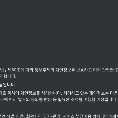
법」 제30조에 따라 정보주체의 개인정보를 보호하고 이와 관련한 고
개합니다.
적용됩니다.
적을 위하여 개인정보를 처리합니다. 처리하고 있는 개인정보는 다음
조에 따라 별도의 동의를 받는 등 필요한 조치를 이행할 예정입니다.
본인 식별·인증, 회원자격 유지·관리, 서비스 부정이용 방지, 만14