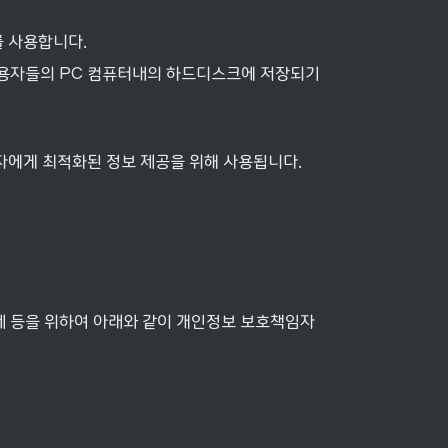
를 사용합니다.
이용자들의 PC 컴퓨터내의 하드디스크에 저장되기
용자에게 최적화된 정보 제공을 위해 사용됩니다.
제 등을 위하여 아래와 같이 개인정보 보호책임자