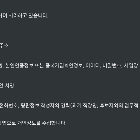
하며 처리하고 있습니다.
 주소
명, 본인인증정보 또는 중복가입확인정보, 아이디, 비밀번호, 사업장
인 서명
전화번호, 평판정보 작성자의 경력(과거 직장명, 후보자와의 업무적 
의 방법으로 개인정보를 수집합니다.