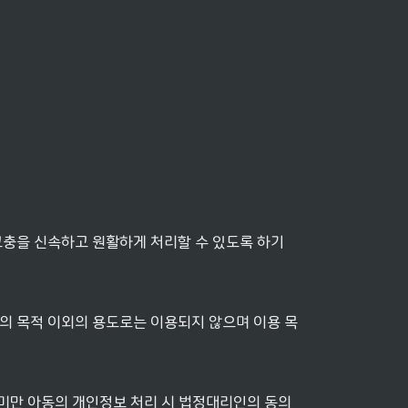
충을 신속하고 원활하게 처리할 수 있도록 하기 
의 목적 이외의 용도로는 이용되지 않으며 이용 목
세 미만 아동의 개인정보 처리 시 법정대리인의 동의