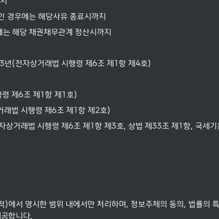
까지
중인 경우에는 해당사유 종료시까지
시에는 해당 채권채무관계 정산시까지
 3년(전자상거래법 시행령 제6조 제1항 제4호)
령 제6조 제1항 제1호)
거래법 시행령 제6조 제1항 제2호)
자상거래법 시행령 제6조 제1항 제3호, 상법 제33조 제1항, 국세기
)에서 명시한 범위 내에서만 처리하며, 정보주체의 동의, 법률의 특별
제공합니다.