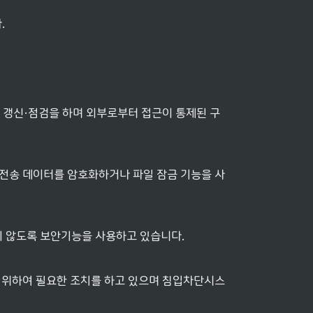
.
 갱신·점검을 하며 외부로부터 접근이 통제된 구
 전송 데이터를 암호화하거나 파일 잠금 기능을 사
되지 않도록 보안기능을 사용하고 있습니다.
 위하여 필요한 조치를 하고 있으며 침입차단시스