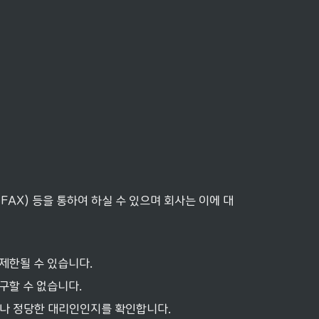
FAX) 등을 통하여 하실 수 있으며 회사는 이에 대
 제한될 수 있습니다.
구할 수 없습니다.
이거나 정당한 대리인인지를 확인합니다.