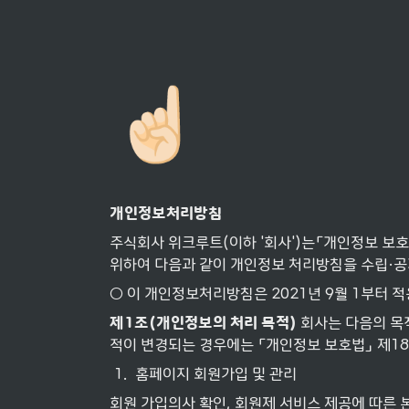
☝🏻
개인정보처리방침
주식회사 위크루트(이하 '회사')는「개인정보 보호
위하여 다음과 같이 개인정보 처리방침을 수립·공
○ 이 개인정보처리방침은 2021년 9월 1부터 
제
1
조
(
개인정보의
처리
목적
) 
회사는 다음의 목
적이 변경되는 경우에는 「개인정보 보호법」 제18
1
.
홈페이지 회원가입 및 관리
회원 가입의사 확인, 회원제 서비스 제공에 따른 